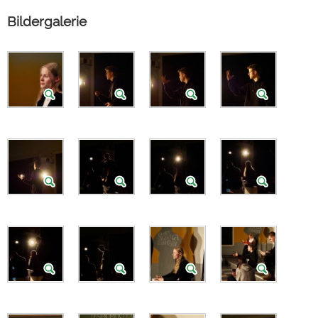
Bildergalerie